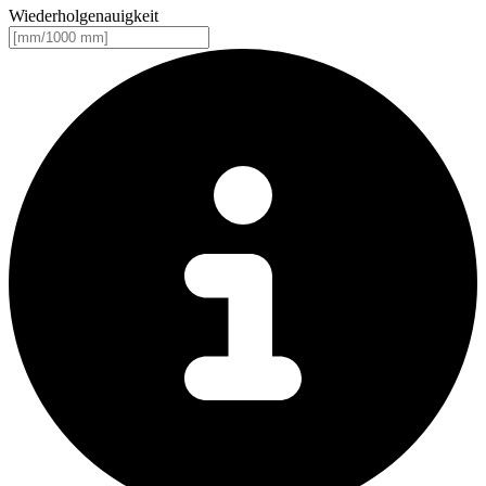
Wiederholgenauigkeit