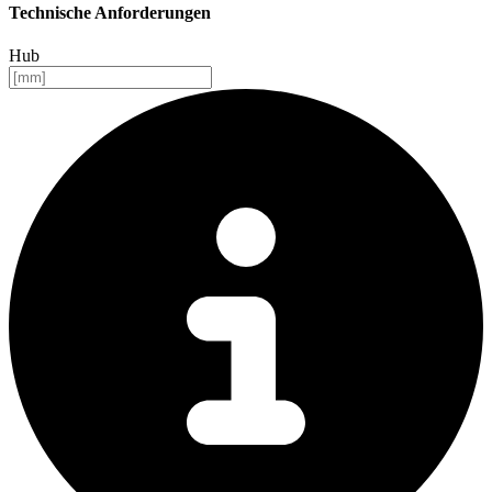
Technische Anforderungen
Hub