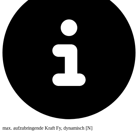
max. aufzubringende Kraft Fy, dynamisch [N]