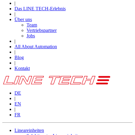
|
Das LINE TECH-Erlebnis
|
Über uns
Team
Vertriebspartner
Jobs
|
All About Automation
|
Blog
|
Kontakt
DE
|
EN
|
FR
Lineareinheiten