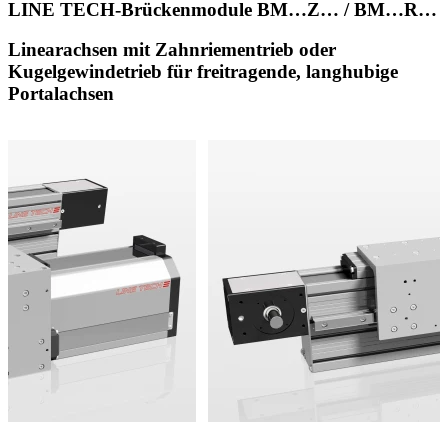
LINE TECH-Brückenmodule BM…Z… / BM…R…
Linearachsen mit Zahnriementrieb oder
Kugelgewindetrieb für freitragende, langhubige
Portalachsen