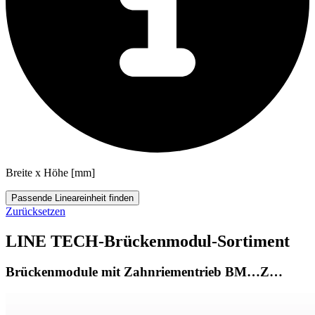
Breite x Höhe [mm]
Passende Lineareinheit finden
Zurücksetzen
LINE TECH-Brückenmodul-Sortiment
Brückenmodule mit Zahnriementrieb BM…Z…