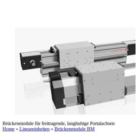
Brückenmodule für freitragende, langhubige Portalachsen
Home
»
Lineareinheiten
»
Brückenmodule BM