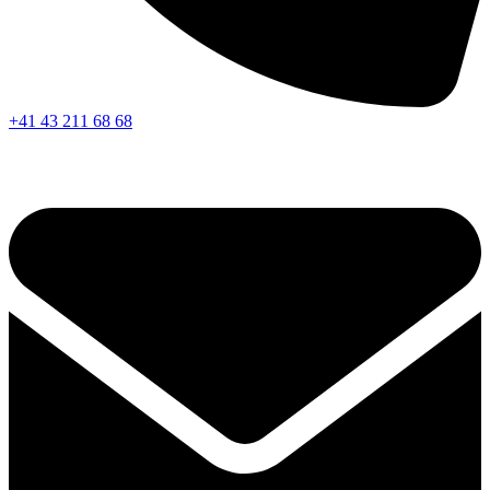
+41 43 211 68 68